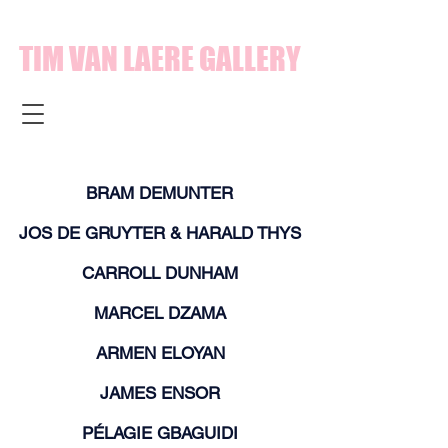
TIM VAN LAERE GALLERY
BRAM DEMUNTER
JOS DE GRUYTER & HARALD THYS
CARROLL DUNHAM
MARCEL DZAMA
ARMEN ELOYAN
JAMES ENSOR
PÉLAGIE GBAGUIDI