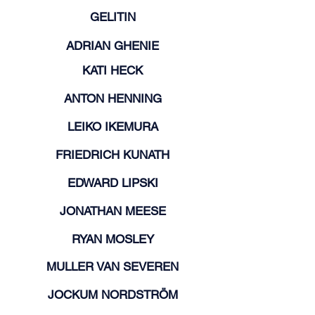
GELITIN
ADRIAN GHENIE
KATI HECK
ANTON HENNING
LEIKO IKEMURA
FRIEDRICH KUNATH
EDWARD LIPSKI
JONATHAN MEESE
RYAN MOSLEY
MULLER VAN SEVEREN
JOCKUM NORDSTRÖM