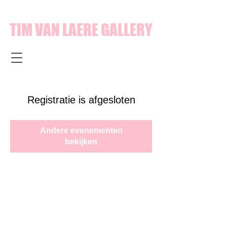
TIM VAN LAERE GALLERY
Registratie is afgesloten
Andere evenementen
bekijken