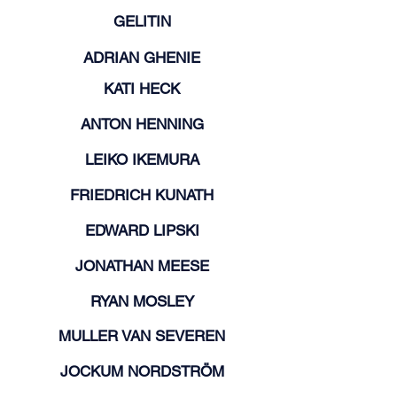
GELITIN
ADRIAN GHENIE
KATI HECK
ANTON HENNING
LEIKO IKEMURA
FRIEDRICH KUNATH
EDWARD LIPSKI
JONATHAN MEESE
RYAN MOSLEY
MULLER VAN SEVEREN
JOCKUM NORDSTRÖM