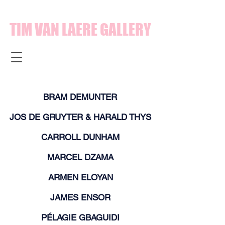
TIM VAN LAERE GALLERY
BRAM DEMUNTER
JOS DE GRUYTER & HARALD THYS
CARROLL DUNHAM
MARCEL DZAMA
ARMEN ELOYAN
JAMES ENSOR
PÉLAGIE GBAGUIDI