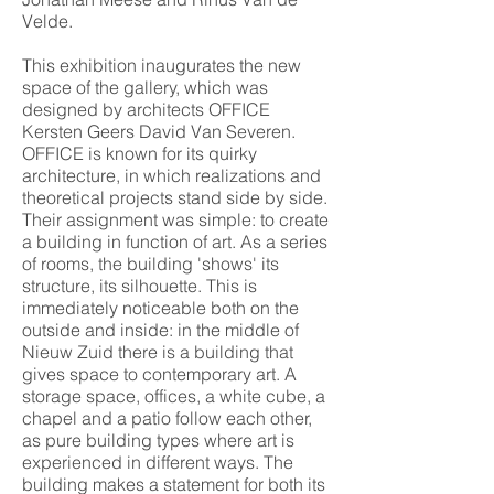
Velde.
This exhibition inaugurates the new
space of the gallery, which was
designed by architects OFFICE
Kersten Geers David Van Severen.
OFFICE is known for its quirky
architecture, in which realizations and
theoretical projects stand side by side.
Their assignment was simple: to create
a building in function of art. As a series
of rooms, the building 'shows' its
structure, its silhouette. This is
immediately noticeable both on the
outside and inside: in the middle of
Nieuw Zuid there is a building that
gives space to contemporary art. A
storage space, offices, a white cube, a
chapel and a patio follow each other,
as pure building types where art is
experienced in different ways. The
building makes a statement for both its