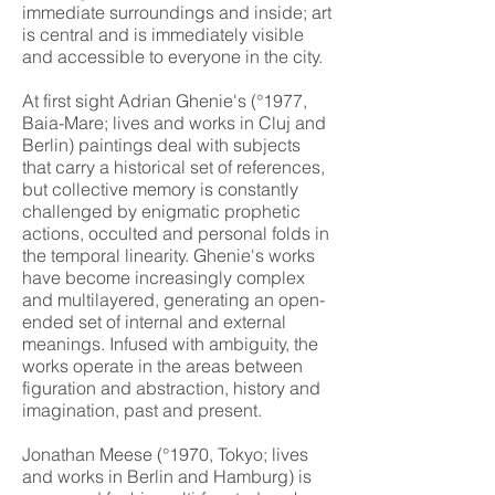
immediate surroundings and inside; art
is central and is immediately visible
and accessible to everyone in the city.
At first sight Adrian Ghenie's (°1977,
Baia-Mare; lives and works in Cluj and
Berlin) paintings deal with subjects
that carry a historical set of references,
but collective memory is constantly
challenged by enigmatic prophetic
actions, occulted and personal folds in
the temporal linearity. Ghenie's works
have become increasingly complex
and multilayered, generating an open-
ended set of internal and external
meanings. Infused with ambiguity, the
works operate in the areas between
figuration and abstraction, history and
imagination, past and present.
Jonathan Meese (°1970, Tokyo; lives
and works in Berlin and Hamburg) is