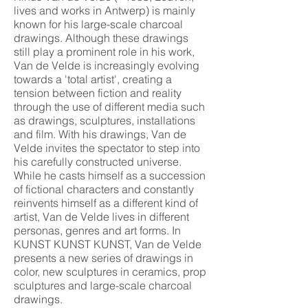
lives and works in Antwerp) is mainly
known for his large-scale charcoal
drawings. Although these drawings
still play a prominent role in his work,
Van de Velde is increasingly evolving
towards a 'total artist', creating a
tension between fiction and reality
through the use of different media such
as drawings, sculptures, installations
and film. With his drawings, Van de
Velde invites the spectator to step into
his carefully constructed universe.
While he casts himself as a succession
of fictional characters and constantly
reinvents himself as a different kind of
artist, Van de Velde lives in different
personas, genres and art forms. In
KUNST KUNST KUNST, Van de Velde
presents a new series of drawings in
color, new sculptures in ceramics, prop
sculptures and large-scale charcoal
drawings.