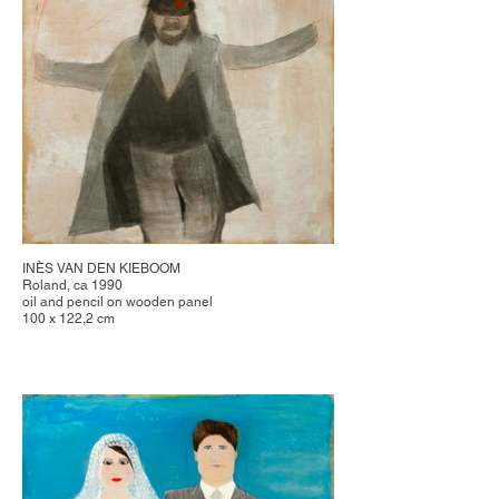
INÈS VAN DEN KIEBOOM
Roland, ca 1990
oil and pencil on wooden panel
100 x 122,2 cm