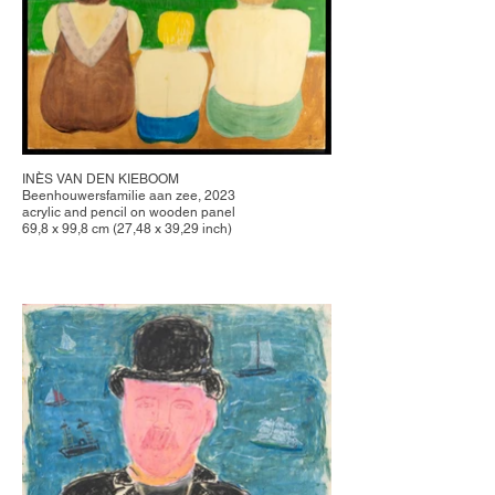
INÈS VAN DEN KIEBOOM
Beenhouwersfamilie aan zee, 2023
acrylic and pencil on wooden panel
69,8 x 99,8 cm (27,48 x 39,29 inch)