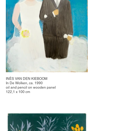
INÈS VAN DEN KIEBOOM
In De Wolken, ca. 1990
oil and pencil on wooden panel
122,1 x 100 cm