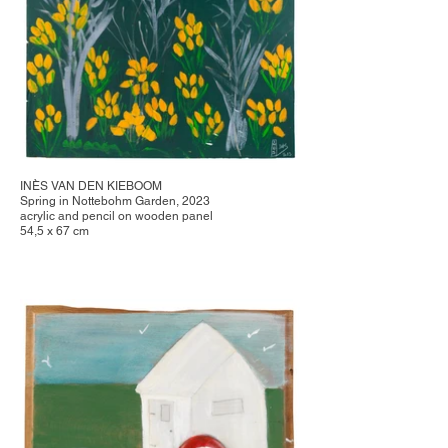
INÈS VAN DEN KIEBOOM
Spring in Nottebohm Garden, 2023
acrylic and pencil on wooden panel
54,5 x 67 cm