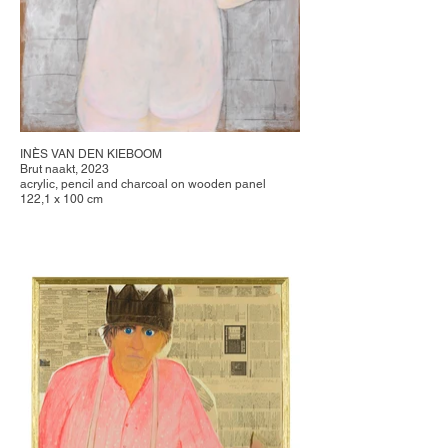
INÈS VAN DEN KIEBOOM
Brut naakt, 2023
acrylic, pencil and charcoal on wooden panel
122,1 x 100 cm