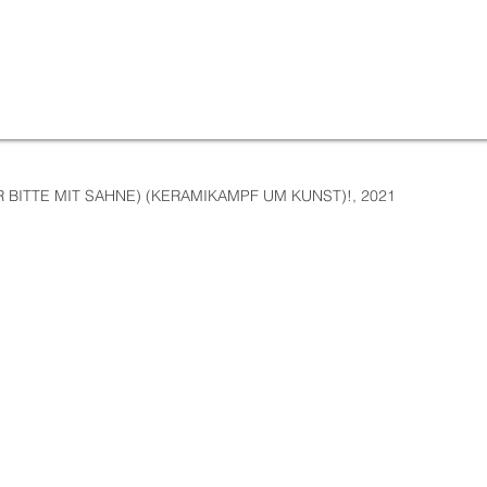
 BITTE MIT SAHNE) (KERAMIKAMPF UM KUNST)!, 2021